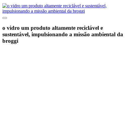
o vidro um produto altamente reciclável e
sustentável, impulsionando a missão ambiental da
broggi