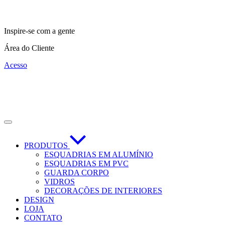
Inspire-se com a gente
Área do Cliente
Acesso
PRODUTOS
ESQUADRIAS EM ALUMÍNIO
ESQUADRIAS EM PVC
GUARDA CORPO
VIDROS
DECORAÇÕES DE INTERIORES
DESIGN
LOJA
CONTATO