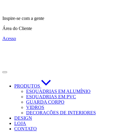
Inspire-se com a gente
Área do Cliente
Acesso
PRODUTOS
ESQUADRIAS EM ALUMÍNIO
ESQUADRIAS EM PVC
GUARDA CORPO
VIDROS
DECORAÇÕES DE INTERIORES
DESIGN
LOJA
CONTATO