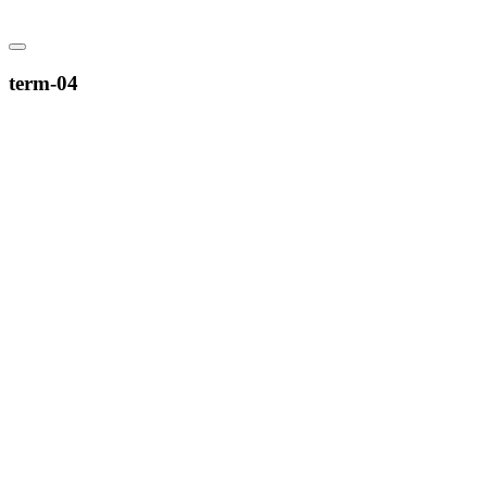
term-04