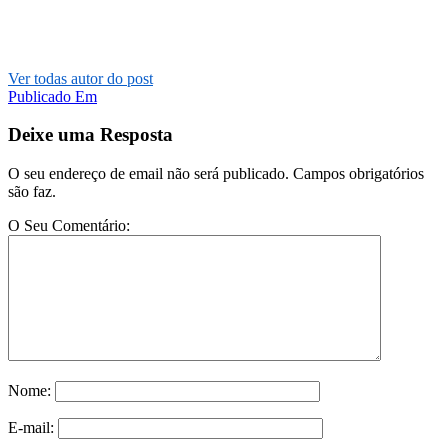
Ver todas autor do post
Publicado Em
Deixe uma Resposta
O seu endereço de email não será publicado. Campos obrigatórios
são faz.
O Seu Comentário:
Nome:
E-mail: