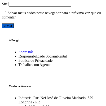
Site
Salvar meus dados neste navegador para a próxima vez que eu
comentar.
A Broggi
Sobre nós
Responsabilidade Sociambiental
Política de Privacidade
Trabalhe com Agente
Vendas no Atacado
Industria: Rua Nei José de Oliveira Machado, 579
Londrina - PR