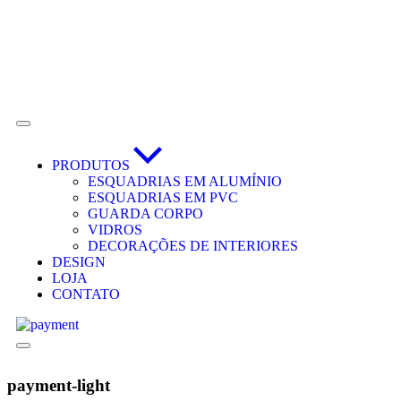
PRODUTOS
ESQUADRIAS EM ALUMÍNIO
ESQUADRIAS EM PVC
GUARDA CORPO
VIDROS
DECORAÇÕES DE INTERIORES
DESIGN
LOJA
CONTATO
payment-light