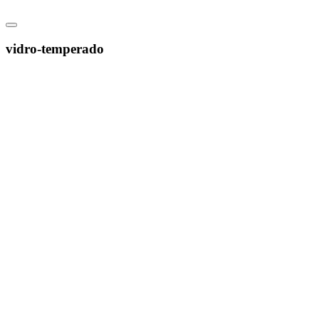
vidro-temperado