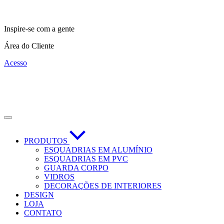
Inspire-se com a gente
Área do Cliente
Acesso
PRODUTOS
ESQUADRIAS EM ALUMÍNIO
ESQUADRIAS EM PVC
GUARDA CORPO
VIDROS
DECORAÇÕES DE INTERIORES
DESIGN
LOJA
CONTATO