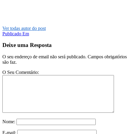
Ver todas autor do post
Publicado Em
Deixe uma Resposta
O seu endereço de email não será publicado. Campos obrigatórios
são faz.
O Seu Comentário:
Nome:
E-mail: