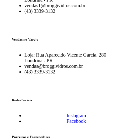
vendas1@broggividros.com.br
(43) 3339-3132
Vendas no Varejo
Loja: Rua Aparecido Vicente Garcia, 280
Londrina - PR
vendas@broggividros.com.br
(43) 3339-3132
Redes Sociais
Instagram
Facebook
Parceiros e Fornecedores