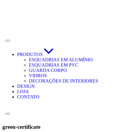
PRODUTOS
ESQUADRIAS EM ALUMÍNIO
ESQUADRIAS EM PVC
GUARDA CORPO
VIDROS
DECORAÇÕES DE INTERIORES
DESIGN
LOJA
CONTATO
green-certificate