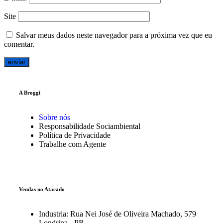
Site
Salvar meus dados neste navegador para a próxima vez que eu
comentar.
A Broggi
Sobre nós
Responsabilidade Sociambiental
Política de Privacidade
Trabalhe com Agente
Vendas no Atacado
Industria: Rua Nei José de Oliveira Machado, 579
Londrina - PR