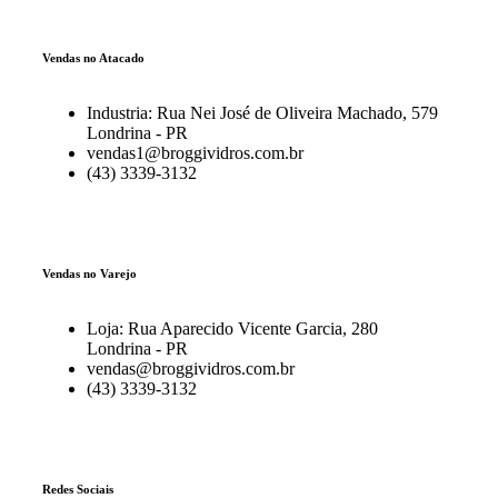
Vendas no Atacado
Industria: Rua Nei José de Oliveira Machado, 579
Londrina - PR
vendas1@broggividros.com.br
(43) 3339-3132
Vendas no Varejo
Loja: Rua Aparecido Vicente Garcia, 280
Londrina - PR
vendas@broggividros.com.br
(43) 3339-3132
Redes Sociais