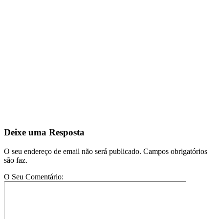
Deixe uma Resposta
O seu endereço de email não será publicado. Campos obrigatórios
são faz.
O Seu Comentário: