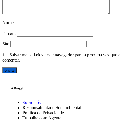
Nome:
E-mail:
Site
Salvar meus dados neste navegador para a próxima vez que eu
comentar.
A Broggi
Sobre nós
Responsabilidade Sociambiental
Política de Privacidade
Trabalhe com Agente