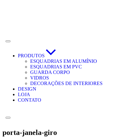
PRODUTOS
ESQUADRIAS EM ALUMÍNIO
ESQUADRIAS EM PVC
GUARDA CORPO
VIDROS
DECORAÇÕES DE INTERIORES
DESIGN
LOJA
CONTATO
porta-janela-giro