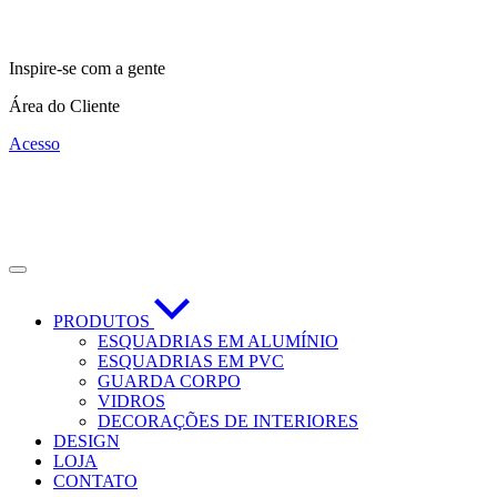
Inspire-se com a gente
Área do Cliente
Acesso
PRODUTOS
ESQUADRIAS EM ALUMÍNIO
ESQUADRIAS EM PVC
GUARDA CORPO
VIDROS
DECORAÇÕES DE INTERIORES
DESIGN
LOJA
CONTATO