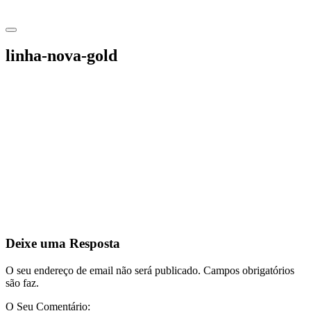
linha-nova-gold
Deixe uma Resposta
O seu endereço de email não será publicado. Campos obrigatórios
são faz.
O Seu Comentário: