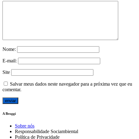
Nome:
E-mail:
Site
Salvar meus dados neste navegador para a próxima vez que eu
comentar.
A Broggi
Sobre nós
Responsabilidade Sociambiental
Política de Privacidade