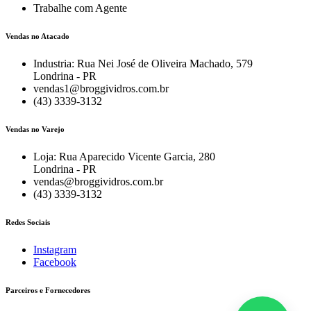
Trabalhe com Agente
Vendas no Atacado
Industria: Rua Nei José de Oliveira Machado, 579
Londrina - PR
vendas1@broggividros.com.br
(43) 3339-3132
Vendas no Varejo
Loja: Rua Aparecido Vicente Garcia, 280
Londrina - PR
vendas@broggividros.com.br
(43) 3339-3132
Redes Sociais
Instagram
Facebook
Parceiros e Fornecedores