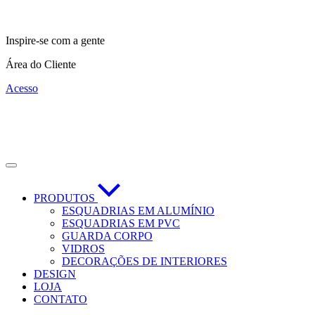
Inspire-se com a gente
Área do Cliente
Acesso
PRODUTOS
ESQUADRIAS EM ALUMÍNIO
ESQUADRIAS EM PVC
GUARDA CORPO
VIDROS
DECORAÇÕES DE INTERIORES
DESIGN
LOJA
CONTATO