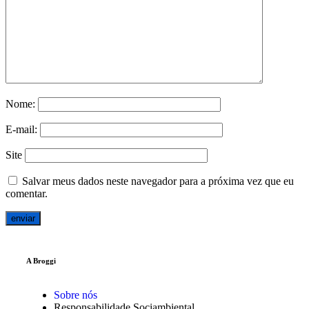
Nome:
E-mail:
Site
Salvar meus dados neste navegador para a próxima vez que eu
comentar.
A Broggi
Sobre nós
Responsabilidade Sociambiental