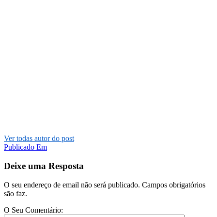
Ver todas autor do post
Publicado Em
Deixe uma Resposta
O seu endereço de email não será publicado. Campos obrigatórios
são faz.
O Seu Comentário: