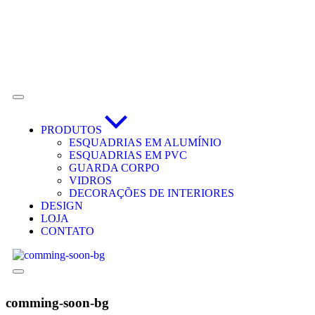
PRODUTOS
ESQUADRIAS EM ALUMÍNIO
ESQUADRIAS EM PVC
GUARDA CORPO
VIDROS
DECORAÇÕES DE INTERIORES
DESIGN
LOJA
CONTATO
comming-soon-bg