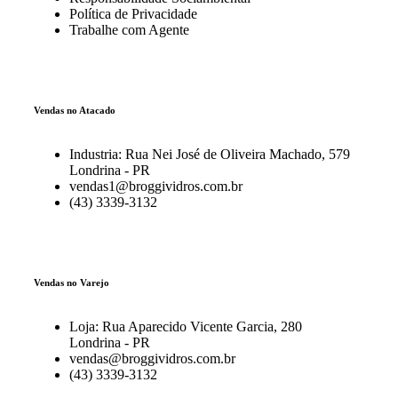
Política de Privacidade
Trabalhe com Agente
Vendas no Atacado
Industria: Rua Nei José de Oliveira Machado, 579
Londrina - PR
vendas1@broggividros.com.br
(43) 3339-3132
Vendas no Varejo
Loja: Rua Aparecido Vicente Garcia, 280
Londrina - PR
vendas@broggividros.com.br
(43) 3339-3132