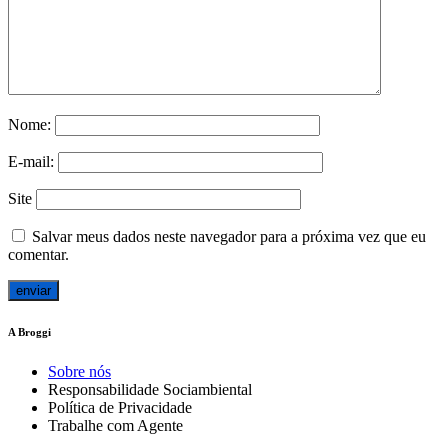
Nome:
E-mail:
Site
Salvar meus dados neste navegador para a próxima vez que eu
comentar.
A Broggi
Sobre nós
Responsabilidade Sociambiental
Política de Privacidade
Trabalhe com Agente