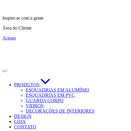
Inspire-se com a gente
Área do Cliente
Acesso
PRODUTOS
ESQUADRIAS EM ALUMÍNIO
ESQUADRIAS EM PVC
GUARDA CORPO
VIDROS
DECORAÇÕES DE INTERIORES
DESIGN
LOJA
CONTATO