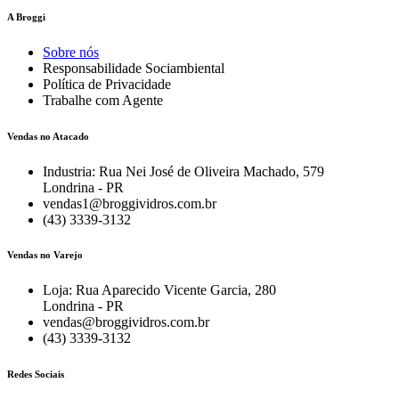
A Broggi
Sobre nós
Responsabilidade Sociambiental
Política de Privacidade
Trabalhe com Agente
Vendas no Atacado
Industria: Rua Nei José de Oliveira Machado, 579
Londrina - PR
vendas1@broggividros.com.br
(43) 3339-3132
Vendas no Varejo
Loja: Rua Aparecido Vicente Garcia, 280
Londrina - PR
vendas@broggividros.com.br
(43) 3339-3132
Redes Sociais