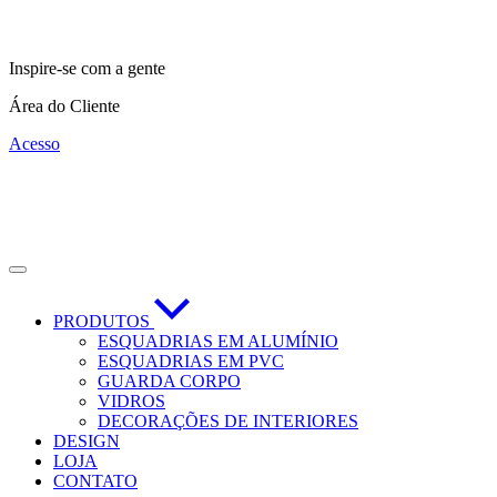
Inspire-se com a gente
Área do Cliente
Acesso
PRODUTOS
ESQUADRIAS EM ALUMÍNIO
ESQUADRIAS EM PVC
GUARDA CORPO
VIDROS
DECORAÇÕES DE INTERIORES
DESIGN
LOJA
CONTATO