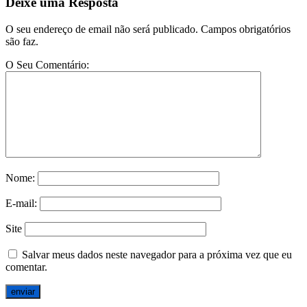
Deixe uma Resposta
O seu endereço de email não será publicado. Campos obrigatórios
são faz.
O Seu Comentário:
Nome:
E-mail:
Site
Salvar meus dados neste navegador para a próxima vez que eu
comentar.